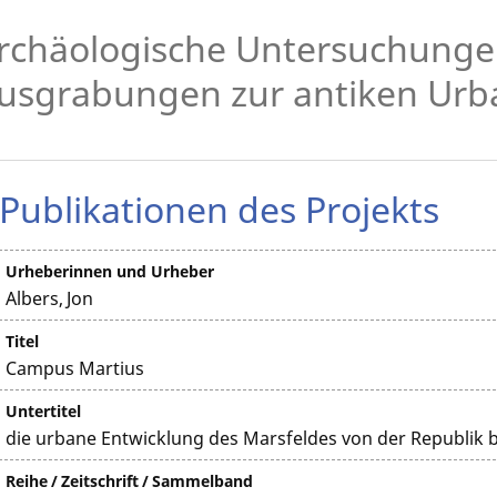
rchäologische Untersuchung
usgrabungen zur antiken Urb
Publikationen des Projekts
Urheberinnen und Urheber
Albers, Jon
Titel
Campus Martius
Untertitel
die urbane Entwicklung des Marsfeldes von der Republik bi
Reihe / Zeitschrift / Sammelband