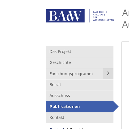
A
A
Das Projekt
Geschichte
Forschungsprogramm
Beirat
Ausschuss
Publikationen
Kontakt