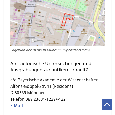
Lageplan der BAdW in München (Openstreetmap)
Archäologische Untersuchungen und
Ausgrabungen zur antiken Urbanität
c/o Bayerische Akademie der Wissenschaften
Alfons-Goppel-Str. 11 (Residenz)
D-80539 München
Telefon 089 23031-1229/-1221
E-Mail