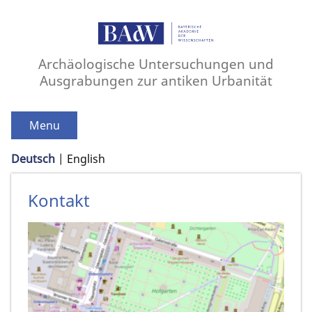
Archäologische Untersuchungen und
Ausgrabungen zur antiken Urbanität
Menu
Deutsch
English
Kontakt