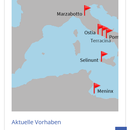
Aktuelle Vorhaben