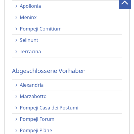
Apollonia
Meninx
Pompeji Comitium
Selinunt
Terracina
Abgeschlossene Vorhaben
Alexandria
Marzabotto
Pompeji Casa dei Postumii
Pompeji Forum
Pompeji Pläne