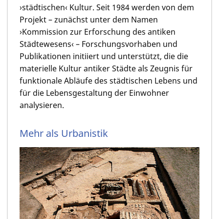
›städtischen‹ Kultur. Seit 1984 werden von dem
Projekt – zunächst unter dem Namen
›Kommission zur Erforschung des antiken
Städtewesens‹ – Forschungsvorhaben und
Publikationen initiiert und unterstützt, die die
materielle Kultur antiker Städte als Zeugnis für
funktionale Abläufe des städtischen Lebens und
für die Lebensgestaltung der Einwohner
analysieren.
Mehr als Urbanistik