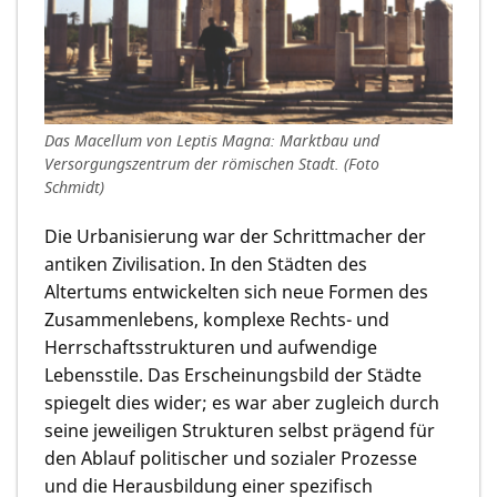
Das Macellum von Leptis Magna: Marktbau und
Versorgungszentrum der römischen Stadt. (Foto
Schmidt)
Die Urbanisierung war der Schrittmacher der
antiken Zivilisation. In den Städten des
Altertums entwickelten sich neue Formen des
Zusammenlebens, komplexe Rechts- und
Herrschaftsstrukturen und aufwendige
Lebensstile. Das Erscheinungsbild der Städte
spiegelt dies wider; es war aber zugleich durch
seine jeweiligen Strukturen selbst prägend für
den Ablauf politischer und sozialer Prozesse
und die Herausbildung einer spezifisch