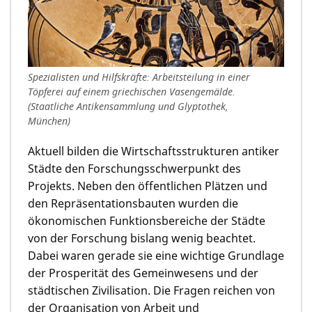
Spezialisten und Hilfskräfte: Arbeitsteilung in einer
Töpferei auf einem griechischen Vasengemälde.
(Staatliche Antikensammlung und Glyptothek,
München)
Aktuell bilden die Wirtschaftsstrukturen antiker
Städte den Forschungsschwerpunkt des
Projekts. Neben den öffentlichen Plätzen und
den Repräsentationsbauten wurden die
ökonomischen Funktionsbereiche der Städte
von der Forschung bislang wenig beachtet.
Dabei waren gerade sie eine wichtige Grundlage
der Prosperität des Gemeinwesens und der
städtischen Zivilisation. Die Fragen reichen von
der Organisation von Arbeit und