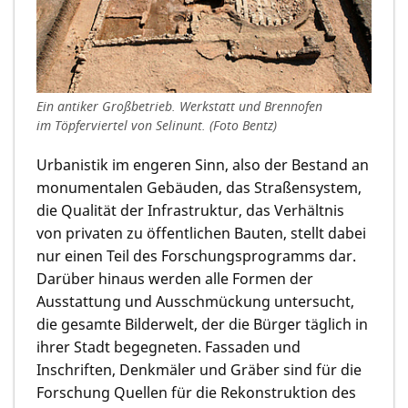
Ein antiker Großbetrieb. Werkstatt und Brennofen
im Töpferviertel von Selinunt. (Foto Bentz)
Urbanistik im engeren Sinn, also der Bestand an
monumentalen Gebäuden, das Straßensystem,
die Qualität der Infrastruktur, das Verhältnis
von privaten zu öffentlichen Bauten, stellt dabei
nur einen Teil des Forschungsprogramms dar.
Darüber hinaus werden alle Formen der
Ausstattung und Ausschmückung untersucht,
die gesamte Bilderwelt, der die Bürger täglich in
ihrer Stadt begegneten. Fassaden und
Inschriften, Denkmäler und Gräber sind für die
Forschung Quellen für die Rekonstruktion des