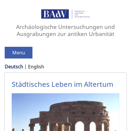
Archäologische Untersuchungen und
Ausgrabungen zur antiken Urbanität
Menu
Deutsch
English
Städtisches Leben im Altertum