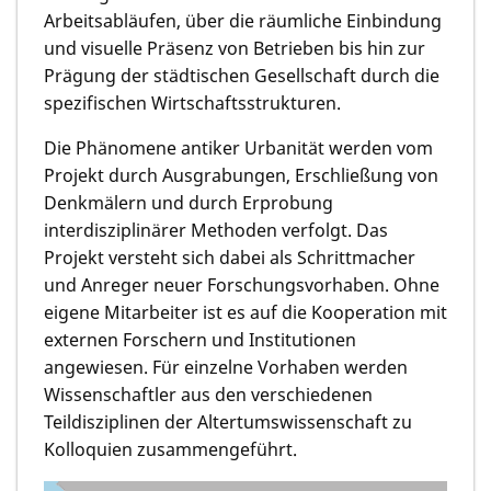
Arbeitsabläufen, über die räumliche Einbindung
und visuelle Präsenz von Betrieben bis hin zur
Prägung der städtischen Gesellschaft durch die
spezifischen Wirtschaftsstrukturen.
Die Phänomene antiker Urbanität werden vom
Projekt durch Ausgrabungen, Erschließung von
Denkmälern und durch Erprobung
interdisziplinärer Methoden verfolgt. Das
Projekt versteht sich dabei als Schrittmacher
und Anreger neuer Forschungsvorhaben. Ohne
eigene Mitarbeiter ist es auf die Kooperation mit
externen Forschern und Institutionen
angewiesen. Für einzelne Vorhaben werden
Wissenschaftler aus den verschiedenen
Teildisziplinen der Altertumswissenschaft zu
Kolloquien zusammengeführt.