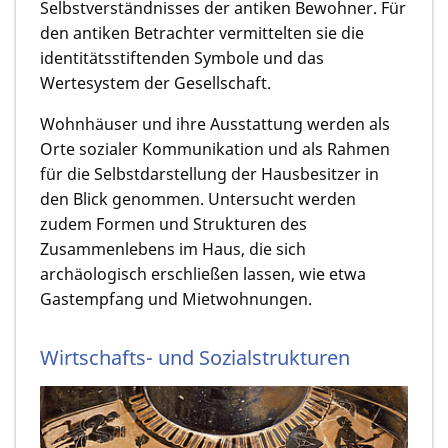
Selbstverständnisses der antiken Bewohner. Für
den antiken Betrachter vermittelten sie die
identitätsstiftenden Symbole und das
Wertesystem der Gesellschaft.
Wohnhäuser und ihre Ausstattung werden als
Orte sozialer Kommunikation und als Rahmen
für die Selbstdarstellung der Hausbesitzer in
den Blick genommen. Untersucht werden
zudem Formen und Strukturen des
Zusammenlebens im Haus, die sich
archäologisch erschließen lassen, wie etwa
Gastempfang und Mietwohnungen.
Wirtschafts- und Sozialstrukturen