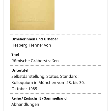
Urheberinnen und Urheber
Hesberg, Henner von
Titel
Römische Gräberstraßen
Untertitel
Selbstdarstellung, Status, Standard;
Kolloquium in München vom 28. bis 30.
Oktober 1985
Reihe / Zeitschrift / Sammelband
Abhandlungen