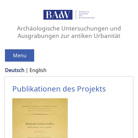
Archäologische Untersuchungen und
Ausgrabungen zur antiken Urbanität
Menu
Deutsch
English
Publikationen des Projekts