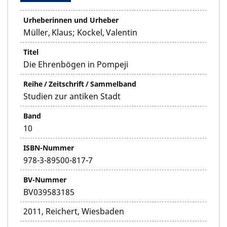
Urheberinnen und Urheber
Müller, Klaus; Kockel, Valentin
Titel
Die Ehrenbögen in Pompeji
Reihe / Zeitschrift / Sammelband
Studien zur antiken Stadt
Band
10
ISBN-Nummer
978-3-89500-817-7
BV-Nummer
BV039583185
2011, Reichert, Wiesbaden