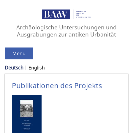
Archäologische Untersuchungen und
Ausgrabungen zur antiken Urbanität
Menu
Deutsch
English
Publikationen des Projekts