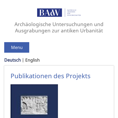
Archäologische Untersuchungen und
Ausgrabungen zur antiken Urbanität
Menu
Deutsch
English
Publikationen des Projekts