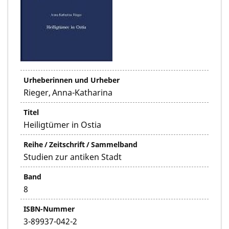
Urheberinnen und Urheber
Rieger, Anna-Katharina
Titel
Heiligtümer in Ostia
Reihe / Zeitschrift / Sammelband
Studien zur antiken Stadt
Band
8
ISBN-Nummer
3-89937-042-2