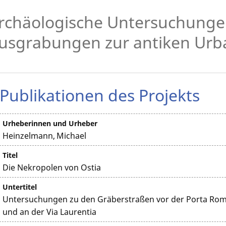
rchäologische Untersuchung
usgrabungen zur antiken Urb
Publikationen des Projekts
Urheberinnen und Urheber
Heinzelmann, Michael
Titel
Die Nekropolen von Ostia
Untertitel
Untersuchungen zu den Gräberstraßen vor der Porta Ro
und an der Via Laurentia