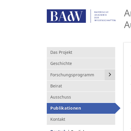
A
A
Das Projekt
Geschichte
Forschungsprogramm
Beirat
Ausschuss
Publikationen
Kontakt