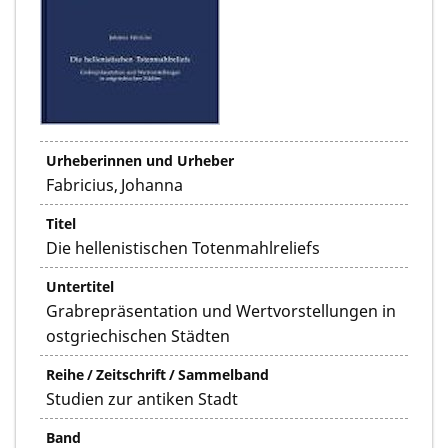
Urheberinnen und Urheber
Fabricius, Johanna
Titel
Die hellenistischen Totenmahlreliefs
Untertitel
Grabrepräsentation und Wertvorstellungen in
ostgriechischen Städten
Reihe / Zeitschrift / Sammelband
Studien zur antiken Stadt
Band