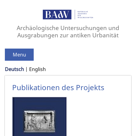
Archäologische Untersuchungen und
Ausgrabungen zur antiken Urbanität
Menu
Deutsch
English
Publikationen des Projekts