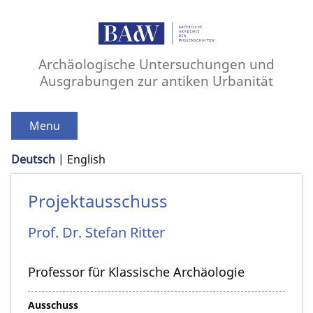
Archäologische Untersuchungen und
Ausgrabungen zur antiken Urbanität
Menu
Deutsch
English
Projektausschuss
Prof. Dr.
Stefan
Ritter
Professor für Klassische Archäologie
Ausschuss